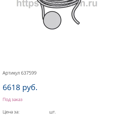
Артикул
637599
6618 руб.
Под заказ
Цена за:
шт.