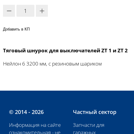
Добавить в КП
Тяговый шнурок для выключателей ZT 1 и ZT 2
Нейлон 6 3200 мм, с резиновым шариком
© 2014 - 2026
Частный сектор
Информация на сайте
Запчасти для
ознакомительная - не
гаражных