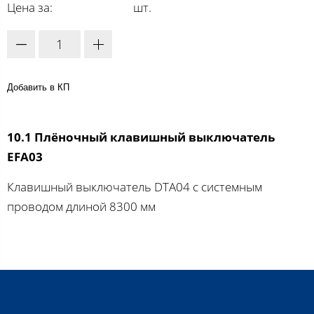
Цена за:
шт.
Добавить в КП
10.1 Плёночный клавишный выключатель
EFA03
Клавишный выключатель DTA04 с системным
проводом длиной 8300 мм