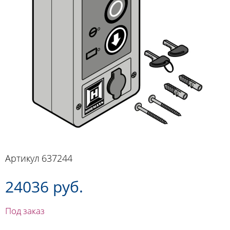
Артикул
637244
24036 руб.
Под заказ