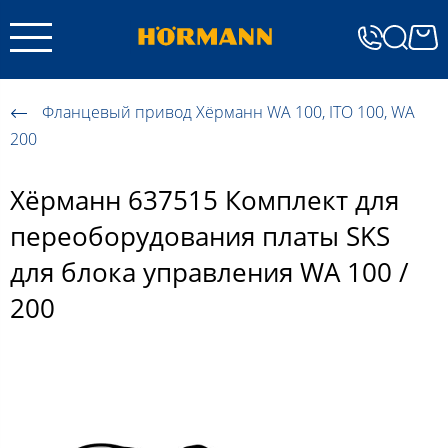
Фланцевый привод Хёрманн WA 100, ITO 100, WA
200
Хёрманн 637515 Комплект для
переоборудования платы SKS
для блока управления WA 100 /
200