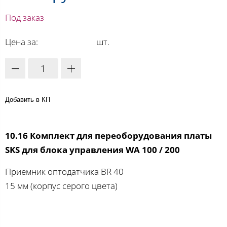
Под заказ
Цена за:
шт.
Добавить в КП
10.16 Комплект для переоборудования платы
SKS для блока управления WA 100 / 200
Приемник оптодатчика BR 40
15 мм (корпус серого цвета)