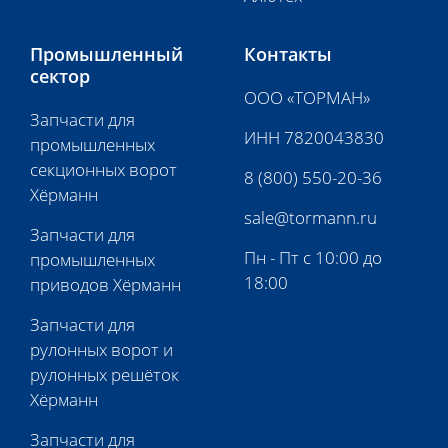
Промышленный
Контакты
сектор
ООО «ТОРМАН»
Запчасти для
ИНН 7820043830
промышленных
секционных ворот
8 (800) 550-20-36
Хёрманн
sale@tormann.ru
Запчасти для
Пн - Пт с 10:00 до
промышленных
18:00
приводов Хёрманн
Запчасти для
рулонных ворот и
рулонных решёток
Хёрманн
Запчасти для