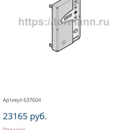
Артикул
637604
23165 руб.
Под заказ