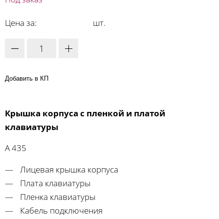
Цена за:
шт.
Добавить в КП
Крышка корпуса с пленкой и платой
клавиатуры
A 435
Лицевая крышка корпуса
Плата клавиатуры
Пленка клавиатуры
Кабель подключения