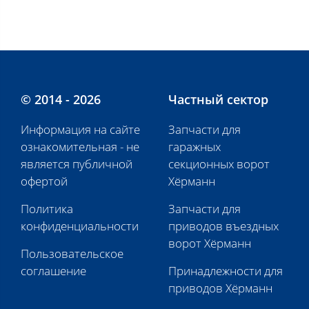
© 2014 - 2026
Частный сектор
Информация на сайте
Запчасти для
ознакомительная - не
гаражных
является публичной
секционных ворот
офертой
Хёрманн
Политика
Запчасти для
конфиденциальности
приводов въездных
ворот Хёрманн
Пользовательское
соглашение
Принадлежности для
приводов Хёрманн