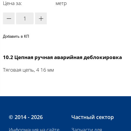
Цена за:
метр
Добавить в КП
10.2 Цепная ручная аварийная деблокировка
Тяговая цепь, 4 16 мм
© 2014 - 2026
Частный сектор
Информация на сайте
Запчасти для