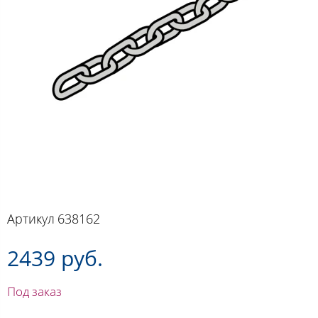
Артикул
638162
2439 руб.
Под заказ