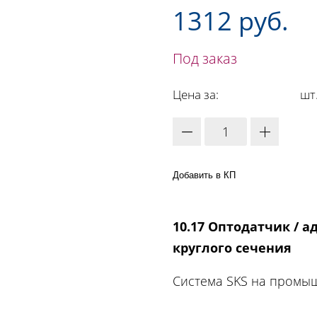
1312 руб.
Под заказ
Цена за:
шт
Добавить в КП
10.17 Оптодатчик / 
круглого сечения
Система SKS на промы