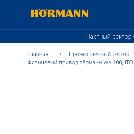
Частный сектор
Главная
Промышленный сектор
Фланцевый привод Хёрманн WA 100, ITO 