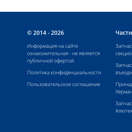
© 2014 - 2026
Частн
Информация на сайте
Запчас
ознакомительная - не является
секцио
публичной офертой
Запчас
Политика конфиденциальности
въездн
Пользовательское соглашение
Принад
Хёрма
Запчас
Алюте