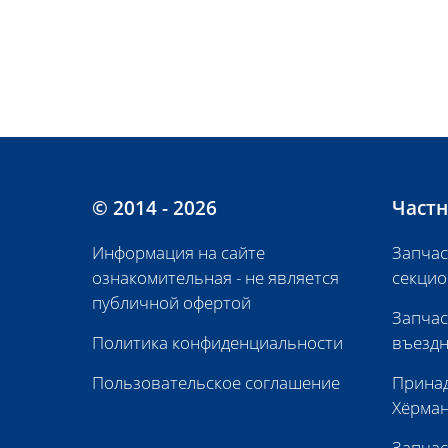
© 2014 - 2026
Частн
Информация на сайте
Запчас
ознакомительная - не является
секцио
публичной офертой
Запчас
Политика конфиденциальности
въездн
Пользовательское соглашение
Принад
Хёрма
Запчас