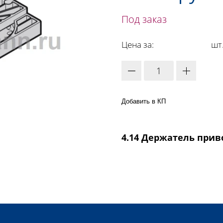
Под заказ
Цена за:
шт
Добавить в КП
4.14 Держатель приво