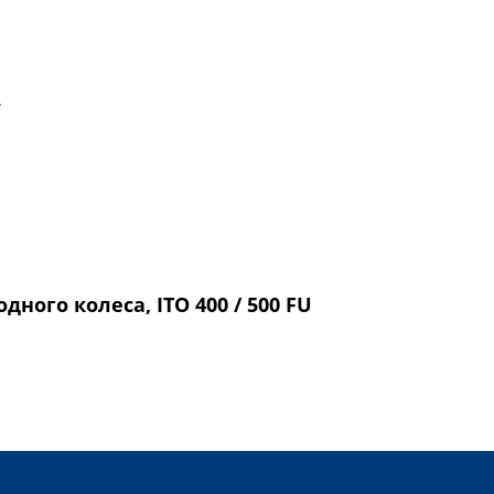
.
дного колеса, ITO 400 / 500 FU