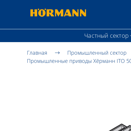
Частный сектор
Главная
Промышленный сектор
Промышленные приводы Хёрманн ITO 500 