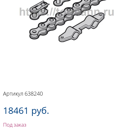
Артикул
638240
18461 руб.
Под заказ