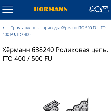
Промышленные приводы Хёрманн ITO 500 FU, ITO
400 FU, ITO 400
Хёрманн 638240 Роликовая цепь,
ITO 400 / 500 FU