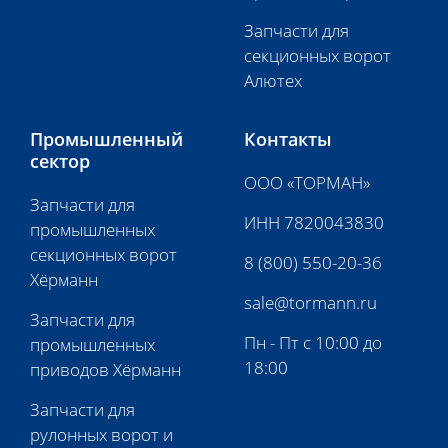
Запчасти для
секционных ворот
Алютех
Промышленный
Контакты
сектор
ООО «ТОРМАН»
Запчасти для
ИНН 7820043830
промышленных
секционных ворот
8 (800) 550-20-36
Хёрманн
sale@tormann.ru
Запчасти для
Пн - Пт с 10:00 до
промышленных
18:00
приводов Хёрманн
Запчасти для
рулонных ворот и