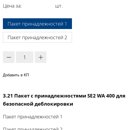
Цена за:
шт.
A:
Пакет принадлежностей 1
Пакет принадлежностей 2
Добавить в КП
3.21 Пакет с принадлежностями SE2 WA 400 для
безопасной деблокировки
Пакет принадлежностей 1
Пакет принадлежностей 2