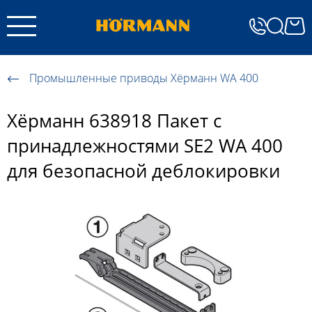
Промышленные приводы Хёрманн WA 400
Хёрманн 638918 Пакет с
принадлежностями SE2 WA 400
для безопасной деблокировки