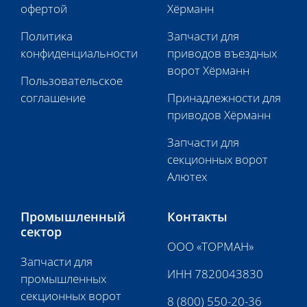
офертой
Хёрманн
Политика
Запчасти для
конфиденциальности
приводов въездных
ворот Хёрманн
Пользовательское
соглашение
Принадлежности для
приводов Хёрманн
Запчасти для
секционных ворот
Алютех
Промышленный
Контакты
сектор
ООО «ТОРМАН»
Запчасти для
ИНН 7820043830
промышленных
секционных ворот
8 (800) 550-20-36