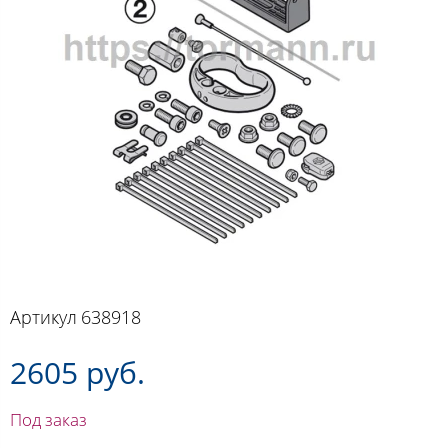
Артикул
638918
2605 руб.
Под заказ