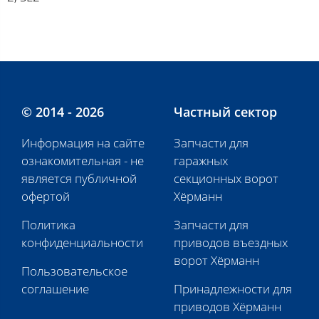
© 2014 - 2026
Частный сектор
Информация на сайте
Запчасти для
ознакомительная - не
гаражных
является публичной
секционных ворот
офертой
Хёрманн
Политика
Запчасти для
конфиденциальности
приводов въездных
ворот Хёрманн
Пользовательское
соглашение
Принадлежности для
приводов Хёрманн