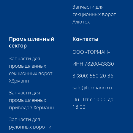
Запчасти для
секционных ворот
Алютех
Промышленный
Контакты
сектор
ООО «ТОРМАН»
Запчасти для
ИНН 7820043830
промышленных
секционных ворот
8 (800) 550-20-36
Хёрманн
sale@tormann.ru
Запчасти для
Пн - Пт с 10:00 до
промышленных
18:00
приводов Хёрманн
Запчасти для
рулонных ворот и