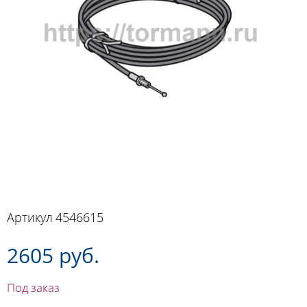
Артикул
4546615
2605 руб.
Под заказ