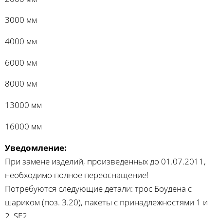
3000 мм
4000 мм
6000 мм
8000 мм
13000 мм
16000 мм
Уведомление:
При замене изделий, произведенных до 01.07.2011,
необходимо полное переоснащение!
Потребуются следующие детали: трос Боудена с
шариком (поз. 3.20), пакеты с принадлежностями 1 и
2, SE2