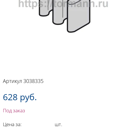
Артикул
3038335
628 руб.
Под заказ
Цена за:
шт.