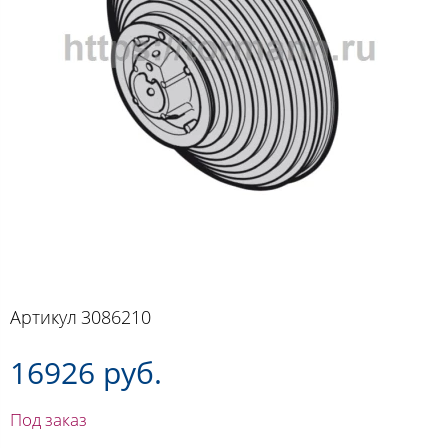
Артикул
3086210
16926 руб.
Под заказ