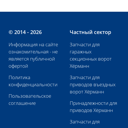
© 2014 - 2026
Частный сектор
Информация на сайте
Запчасти для
ознакомительная - не
гаражных
является публичной
секционных ворот
офертой
Хёрманн
Политика
Запчасти для
конфиденциальности
приводов въездных
ворот Хёрманн
Пользовательское
соглашение
Принадлежности для
приводов Хёрманн
Запчасти для