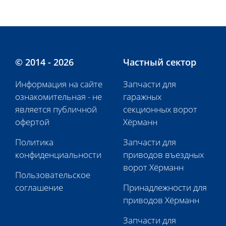
© 2014 - 2026
Частный сектор
Информация на сайте
Запчасти для
ознакомительная - не
гаражных
является публичной
секционных ворот
офертой
Хёрманн
Политика
Запчасти для
конфиденциальности
приводов въездных
ворот Хёрманн
Пользовательское
соглашение
Принадлежности для
приводов Хёрманн
Запчасти для