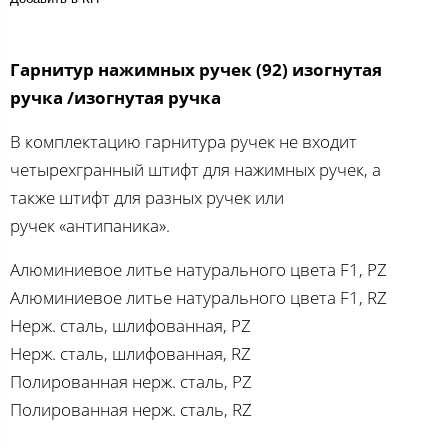
Гарнитур нажимных ручек (92) изогнутая
ручка /изогнутая ручка
В комплектацию гарнитура ручек не входит
четырехгранный штифт для нажимных ручек, а
также штифт для разных ручек или
ручек «антипаника».
Алюминиевое литье натурального цвета F1, PZ
Алюминиевое литье натурального цвета F1, RZ
Нерж. сталь, шлифованная, PZ
Нерж. сталь, шлифованная, RZ
Полированная нерж. сталь, PZ
Полированная нерж. сталь, RZ