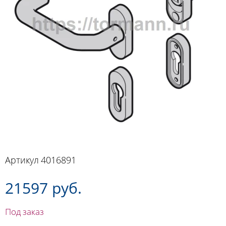
Артикул
4016891
21597 руб.
Под заказ