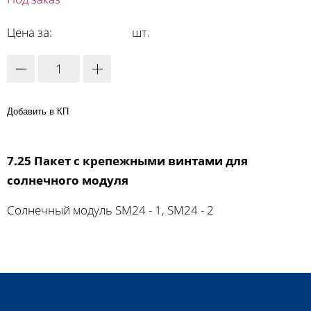
Цена за:
шт.
Добавить в КП
7.25 Пакет с крепежными винтами для
солнечного модуля
Солнечный модуль SM24 - 1, SM24 - 2