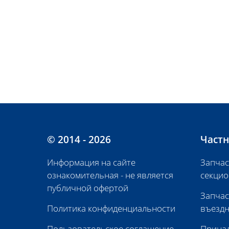
© 2014 - 2026
Частн
Информация на сайте
Запчас
ознакомительная - не является
секцио
публичной офертой
Запчас
Политика конфиденциальности
въездн
Пользовательское соглашение
Принад