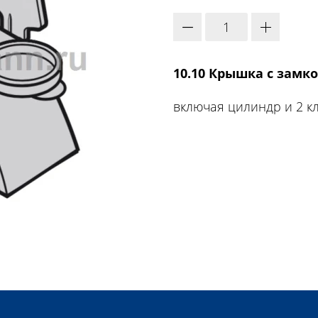
10.10 Крышка с замк
включая цилиндр и 2 к