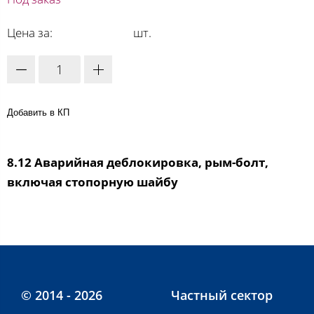
Цена за:
шт.
Добавить в КП
8.12 Аварийная деблокировка, рым-болт,
включая стопорную шайбу
© 2014 - 2026
Частный сектор