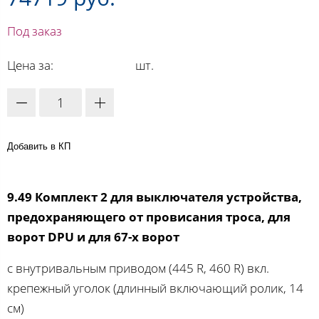
Под заказ
Цена за:
шт.
Добавить в КП
9.49 Комплект 2 для выключателя устройства,
предохраняющего от провисания троса, для
ворот DPU и для 67-х ворот
с внутривальным приводом (445 R, 460 R) вкл.
крепежный уголок (длинный включающий ролик, 14
см)