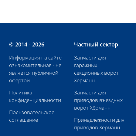
© 2014 - 2026
Частный сектор
Информация на сайте
Запчасти для
ознакомительная - не
гаражных
является публичной
секционных ворот
офертой
Хёрманн
Политика
Запчасти для
конфиденциальности
приводов въездных
ворот Хёрманн
Пользовательское
соглашение
Принадлежности для
приводов Хёрманн