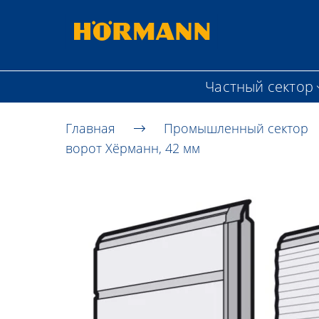
Частный сектор
Главная
Промышленный сектор
ворот Хёрманн, 42 мм