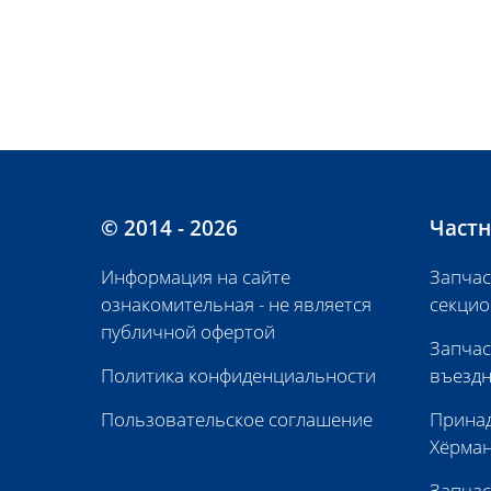
© 2014 - 2026
Частн
Информация на сайте
Запчас
ознакомительная - не является
секцио
публичной офертой
Запчас
Политика конфиденциальности
въездн
Пользовательское соглашение
Принад
Хёрма
Запчас