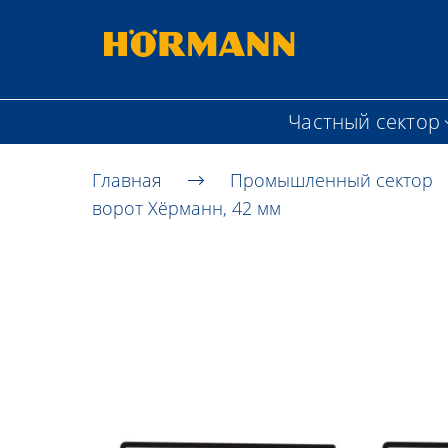
Частный сектор
Главная
Промышленный сектор
ворот Хёрманн, 42 мм