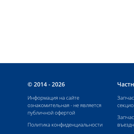
© 2014 - 2026
Частн
Информация на сайте
Запчас
ознакомительная - не является
секцио
публичной офертой
Запчас
Политика конфиденциальности
въездн