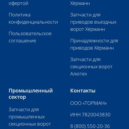
офертой
Хёрманн
Политика
Запчасти для
конфиденциальности
приводов въездных
ворот Хёрманн
Пользовательское
соглашение
Принадлежности для
приводов Хёрманн
Запчасти для
секционных ворот
Алютех
Промышленный
Контакты
сектор
ООО «ТОРМАН»
Запчасти для
ИНН 7820043830
промышленных
секционных ворот
8 (800) 550-20-36