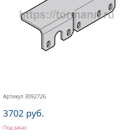
Артикул
3092726
3702 руб.
Под заказ